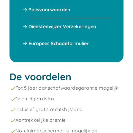
Polisvoorwaarden
Dienstenwijzer Verzekeringen
Europees Schadeformulier
De voordelen
Tot 5 jaar aanschafwaardegarantie mogelijk
Geen eigen risico
Inclusief gratis rechtsbijstand
Aantrekkelijke premie
No-claimbeschermer is mogelijk bij