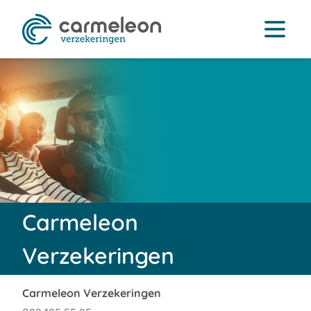
Carmeleon
Verzekeringen
Carmeleon Verzekeringen