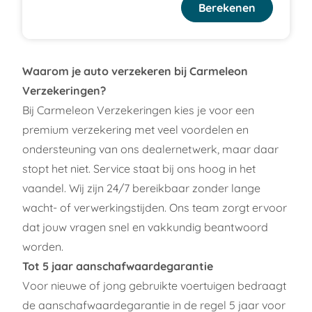
Berekenen
Waarom je auto verzekeren bij Carmeleon
Verzekeringen?
Bij Carmeleon Verzekeringen kies je voor een
premium verzekering met veel voordelen en
ondersteuning van ons dealernetwerk, maar daar
stopt het niet. Service staat bij ons hoog in het
vaandel. Wij zijn 24/7 bereikbaar zonder lange
wacht- of verwerkingstijden. Ons team zorgt ervoor
dat jouw vragen snel en vakkundig beantwoord
worden.
Tot 5 jaar aanschafwaardegarantie
Voor nieuwe of jong gebruikte voertuigen bedraagt
de aanschafwaardegarantie in de regel 5 jaar voor