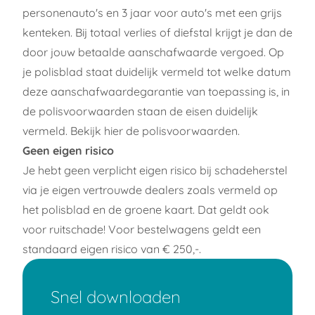
personenauto's en 3 jaar voor auto's met een grijs
kenteken. Bij totaal verlies of diefstal krijgt je dan de
door jouw betaalde aanschafwaarde vergoed. Op
je polisblad staat duidelijk vermeld tot welke datum
deze aanschafwaardegarantie van toepassing is, in
de polisvoorwaarden staan de eisen duidelijk
vermeld. Bekijk
hier
de polisvoorwaarden.
Geen eigen risico
Je hebt geen verplicht eigen risico bij schadeherstel
via je eigen vertrouwde dealers zoals vermeld op
het polisblad en de groene kaart. Dat geldt ook
voor ruitschade! Voor bestelwagens geldt een
standaard eigen risico van € 250,-.
Snel downloaden