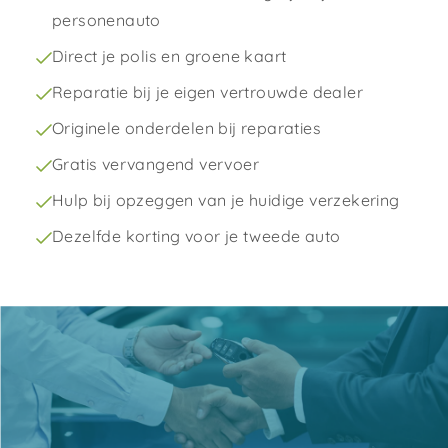
personenauto
Direct je polis en groene kaart
Reparatie bij je eigen vertrouwde dealer
Originele onderdelen bij reparaties
Gratis vervangend vervoer
Hulp bij opzeggen van je huidige verzekering
Dezelfde korting voor je tweede auto